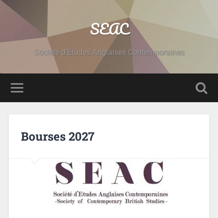
SEAC
Société d'Etudes Anglaises Contemporaines
Bourses 2027