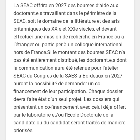
La SEAC offrira en 2027 des bourses d’aide aux
doctorant.e.s travaillant dans le périmètre de la
SEAC, soit le domaine de la littérature et des arts
britanniques des XX e et XXIe siècles, et devant
effectuer une mission de recherche en France ou à
l’étranger ou participer à un colloque international
hors de France.Si le montant des bourses SEAC n’a
pas été entièrement distribué, les doctorant.e.s dont
la communication aura été retenue pour l’atelier
SEAC du Congrès de la SAES à Bordeaux en 2027
auront la possibilité de demander un co-
financement de leur participation. Chaque dossier
devra faire état d’un seul projet. Les dossiers qui
présentent un co-financement avec celui déjà offert
par le laboratoire et/ou l’Ecole Doctorale de la
candidate ou du candidat seront traités de manière
priorisée.