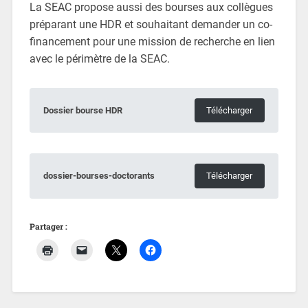
La SEAC propose aussi des bourses aux collègues
préparant une HDR et souhaitant demander un co-
financement pour une mission de recherche en lien
avec le périmètre de la SEAC.
Dossier bourse HDR
Télécharger
dossier-bourses-doctorants
Télécharger
Partager :