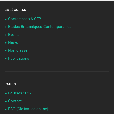
CATÉGORIES
Conferences & CFP
Etudes Britanniques Contemporaines
Events
News
Non classé
Publications
PAGES
Bourses 2027
Contact
EBC (Old issues online)