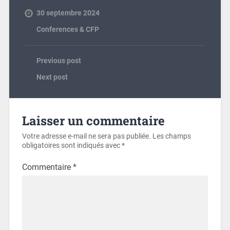
30 septembre 2024
Conferences & CFP
Previous post
Next post
Laisser un commentaire
Votre adresse e-mail ne sera pas publiée.
Les champs
obligatoires sont indiqués avec
*
Commentaire
*