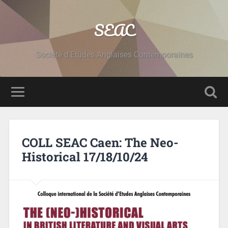
SEAC
Société d'Etudes Anglaises Contemporaines
COLL SEAC Caen: The Neo-
Historical 17/18/10/24