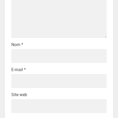
Nom
*
E-mail
*
Site web