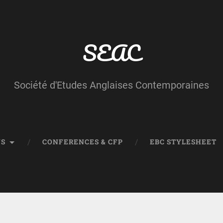
SEAC
Société d'Etudes Anglaises Contemporaines
NS
CONFERENCES & CFP
EBC STYLESHEET