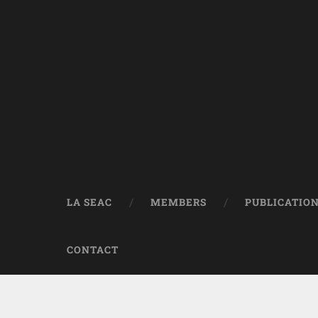
LA SEAC
MEMBERS
PUBLICATIO
CONTACT