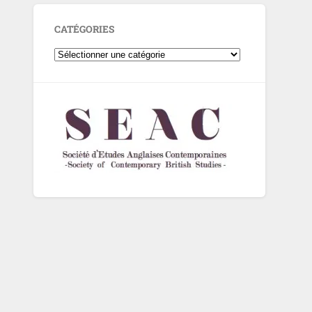
CATÉGORIES