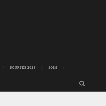
BOURSES 2027
JOIN