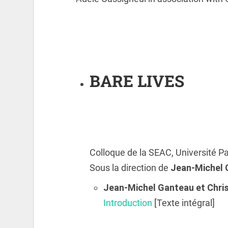
BARE LIVES
Colloque de la SEAC, Université Pa
Sous la direction de
Jean-Michel
Jean-Michel
Ganteau
et Chri
Introduction
[Texte intégral]