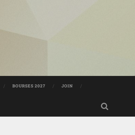
BOURSES 2027
JOIN