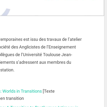
ntemporaines
est issu des travaux de l’atelier
ciété des Anglicistes de l’Enseignement
ollègues de l’Université Toulouse Jean-
ciements s’adressent aux membres du
station.
: Worlds in Transitions
[Texte
 en transition