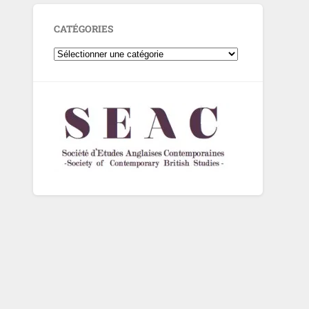
CATÉGORIES