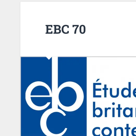
EBC 70