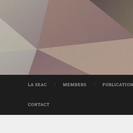
LA SEAC
MEMBERS
PUBLICATIO
CONTACT