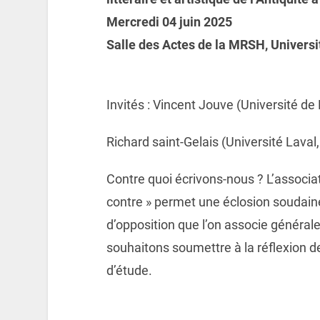
Mercredi 04 juin 2025
Salle des Actes de la MRSH, Univers
Invités : Vincent Jouve (Université
Richard saint-Gelais (Université Laval
Contre quoi écrivons-nous ? L’associat
contre » permet une éclosion soudain
d’opposition que l’on associe général
souhaitons soumettre à la réflexion de
d’étude.