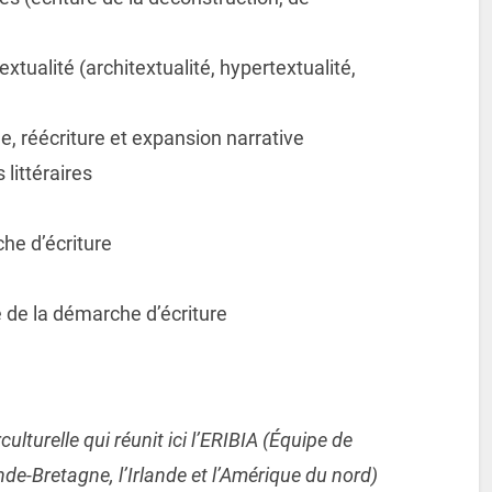
extualité (architextualité, hypertextualité,
ée, réécriture et expansion narrative
 littéraires
che d’écriture
 de la démarche d’écriture
ulturelle qui réunit ici l’ERIBIA (Équipe de
ande-Bretagne, l’Irlande et l’Amérique du nord)