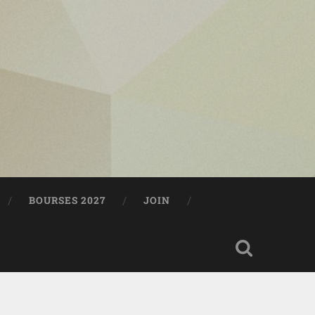
BOURSES 2027
JOIN