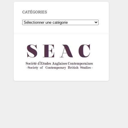
CATÉGORIES