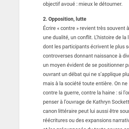
objectif avoué : mieux le détourner.
2. Opposition, lutte
Écrire « contre » revient très souvent
une dualité, un conflit. L’histoire de l
dont les participants écrivent le plus s
controverses donnant naissance à dive
un moyen évident de se positionner pa
ouvrant un débat qui ne s’applique plu
mais à la société toute entière. On ne
contre la guerre, contre la haine : si 
penser à l’ouvrage de Kathryn Socket
canon littéraire peut lui aussi être so
réécritures ou des expansions narrativ