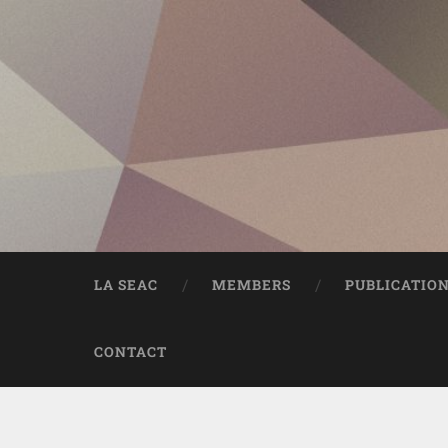
LA SEAC
MEMBERS
PUBLICATIO
CONTACT