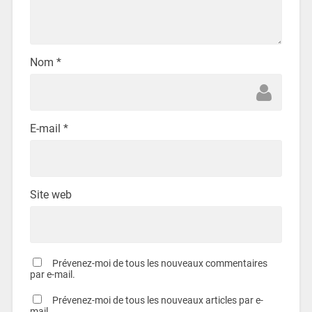
Nom
*
E-mail
*
Site web
Prévenez-moi de tous les nouveaux commentaires
par e-mail.
Prévenez-moi de tous les nouveaux articles par e-
mail.