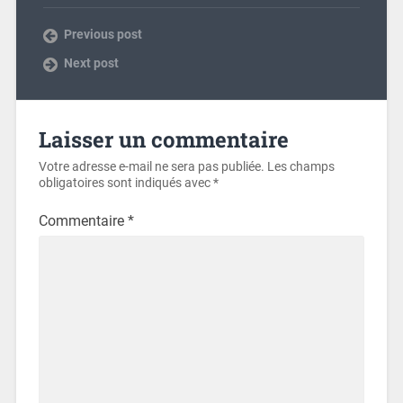
Previous post
Next post
Laisser un commentaire
Votre adresse e-mail ne sera pas publiée.
Les champs
obligatoires sont indiqués avec
*
Commentaire
*