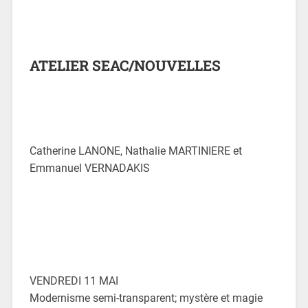
ATELIER SEAC/NOUVELLES
Catherine LANONE, Nathalie MARTINIERE et
Emmanuel VERNADAKIS
VENDREDI 11 MAI
Modernisme semi-transparent; mystère et magie