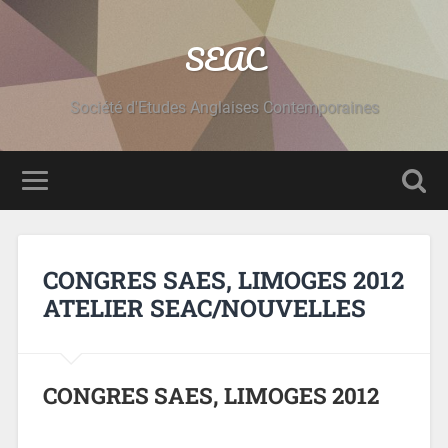
SEAC
Société d'Etudes Anglaises Contemporaines
CONGRES SAES, LIMOGES 2012
ATELIER SEAC/NOUVELLES
CONGRES SAES, LIMOGES 2012